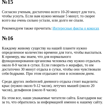
№15
Согласно ученым, достаточно всего 10-20 минут для того,
чтобы уснуть. Если вам нужно меньше 5 минут, то скорее
всего вы очень сильно устали, или долго не спали.
Рекомендуем также прочитать:
Интересные факты о кокосах
№16
Каждому живому существу на нашей планете нужно
определенное количество времени для того, чтобы выспаться.
К примеру, мы знаем, что для нормального
функционирования организма человека ему нужно отдыхать
около 8-9 часов в сутки. Если говорить о жирафах, то им
достаточно 30 минут отдыха в сутки, чтобы они чувствовали
себя бодрыми. При этом отдыхают они в основном днем.
Среди других любителей дневного отдыха стоит выделить:
крыс (нужно около 9-12 часов), летучих мышей (около 20
часов), дельфинов (около 8 часов).
На этом все, наши уважаемые читатели сайта. Благодарим вас
за то, что обратились за информацией именно к нашему сайту.