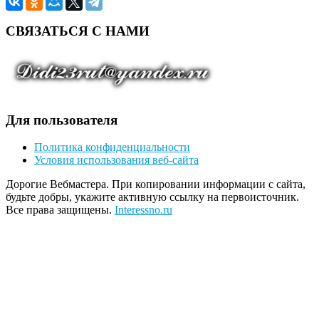
СВЯЗАТЬСЯ С НАМИ
Для пользователя
Политика конфиденциальности
Условия использования веб-сайта
Дорогие Вебмастера. При копировании информации с сайта,
будьте добры, укажите активную ссылку на первоисточник.
Все права защищены.
Interessno.ru