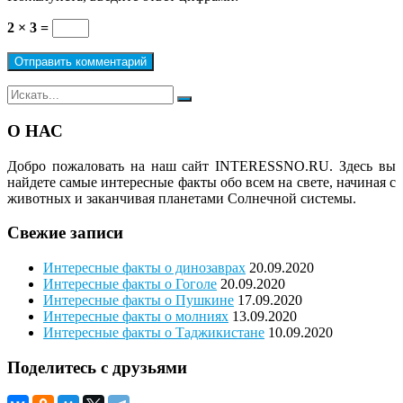
2 × 3 =
Поиск
Поиск
для:
О НАС
Добро пожаловать на наш сайт
INTERESSNO.RU.
Здесь вы
найдете самые интересные факты обо всем на свете, начиная с
животных и заканчивая планетами Солнечной системы.
Свежие записи
Интересные факты о динозаврах
20.09.2020
Интересные факты о Гоголе
20.09.2020
Интересные факты о Пушкине
17.09.2020
Интересные факты о молниях
13.09.2020
Интересные факты о Таджикистане
10.09.2020
Поделитесь с друзьями