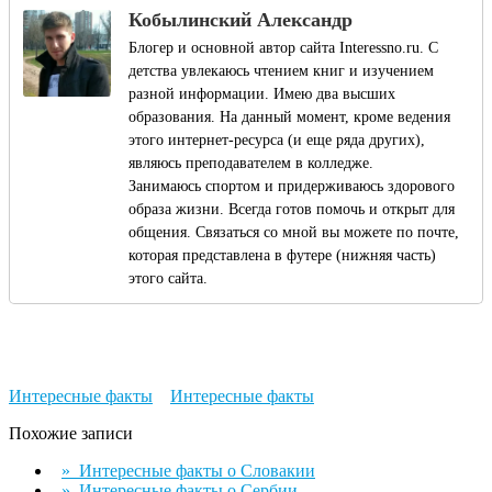
Кобылинский Александр
Блогер и основной автор сайта Interessno.ru. С
детства увлекаюсь чтением книг и изучением
разной информации. Имею два высших
образования. На данный момент, кроме ведения
этого интернет-ресурса (и еще ряда других),
являюсь преподавателем в колледже.
Занимаюсь спортом и придерживаюсь здорового
образа жизни. Всегда готов помочь и открыт для
общения. Связаться со мной вы можете по почте,
которая представлена в футере (нижняя часть)
этого сайта.
Интересные факты
Интересные факты
Похожие записи
» Интересные факты о Словакии
» Интересные факты о Сербии