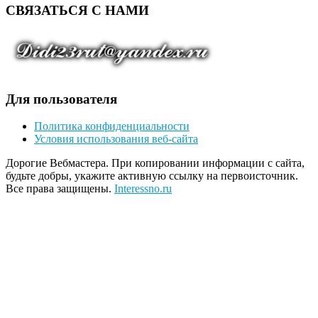
СВЯЗАТЬСЯ С НАМИ
Для пользователя
Политика конфиденциальности
Условия использования веб-сайта
Дорогие Вебмастера. При копировании информации с сайта,
будьте добры, укажите активную ссылку на первоисточник.
Все права защищены.
Interessno.ru