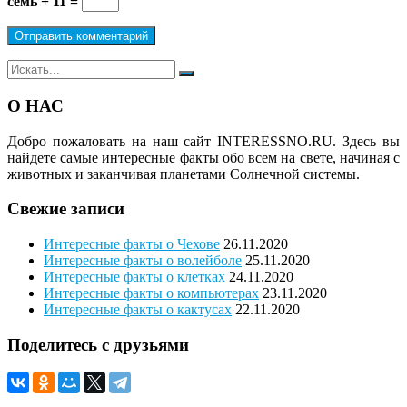
семь + 11 =
Поиск
Поиск
для:
О НАС
Добро пожаловать на наш сайт
INTERESSNO.RU.
Здесь вы
найдете самые интересные факты обо всем на свете, начиная с
животных и заканчивая планетами Солнечной системы.
Свежие записи
Интересные факты о Чехове
26.11.2020
Интересные факты о волейболе
25.11.2020
Интересные факты о клетках
24.11.2020
Интересные факты о компьютерах
23.11.2020
Интересные факты о кактусах
22.11.2020
Поделитесь с друзьями