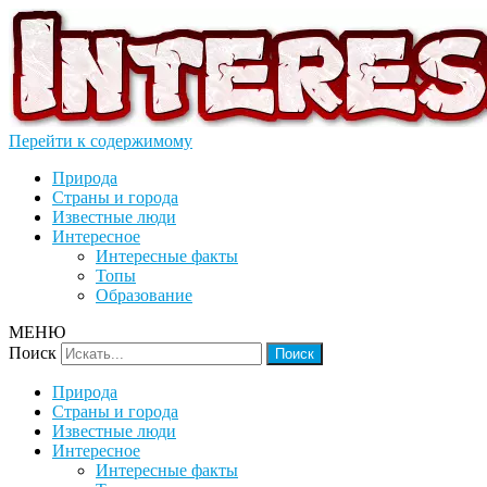
Перейти к содержимому
Природа
Страны и города
Известные люди
Интересное
Интересные факты
Топы
Образование
МЕНЮ
Поиск
Природа
Страны и города
Известные люди
Интересное
Интересные факты