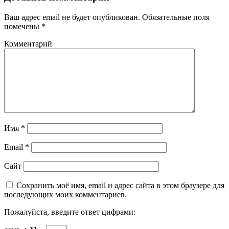
Ваш адрес email не будет опубликован.
Обязательные поля
помечены
*
Комментарий
Имя
*
Email
*
Сайт
Сохранить моё имя, email и адрес сайта в этом браузере для
последующих моих комментариев.
Пожалуйста, введите ответ цифрами: