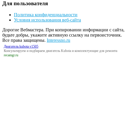
Для пользователя
Политика конфиденциальности
Условия использования веб-сайта
Дорогие Вебмастера. При копировании информации с сайта,
будьте добры, укажите активную ссылку на первоисточник.
Все права защищены.
Interessno.ru
Двигатель kubota v1505
Консультируем и подбираем двигатель Kubota и комплектующие для ремонта
recamgr.ru