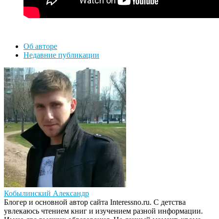
Об авторе
Недавние публикации
Кобылинский Александр
Блогер и основной автор сайта Interessno.ru. С детства
увлекаюсь чтением книг и изучением разной информации.