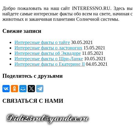
Добро пожаловать на наш сайт
INTERESSNO.RU.
Здесь вы
найдете самые интересные факты обо всем на свете, начиная с
животных и заканчивая планетами Солнечной системы.
Свежие записи
Интересные факты о тайге
30.05.2021
Интересные факты о ластоногих
15.05.2021
Интересные факты об Эквадоре
11.05.2021
Интересные факты о Шри-Ланке
10.05.2021
Интересные факты о Екатерине II
04.05.2021
Поделитесь с друзьями
СВЯЗАТЬСЯ С НАМИ