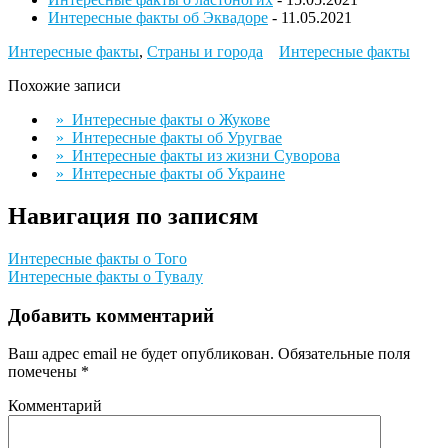
Интересные факты об Эквадоре
- 11.05.2021
Интересные факты
,
Страны и города
Интересные факты
Похожие записи
» Интересные факты о Жукове
» Интересные факты об Уругвае
» Интересные факты из жизни Суворова
» Интересные факты об Украине
Навигация по записям
Интересные факты о Того
Интересные факты о Тувалу
Добавить комментарий
Ваш адрес email не будет опубликован.
Обязательные поля
помечены
*
Комментарий