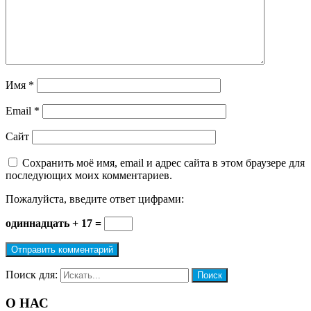
Имя
*
Email
*
Сайт
Сохранить моё имя, email и адрес сайта в этом браузере для
последующих моих комментариев.
Пожалуйста, введите ответ цифрами:
одиннадцать + 17 =
Поиск для:
Поиск
О НАС