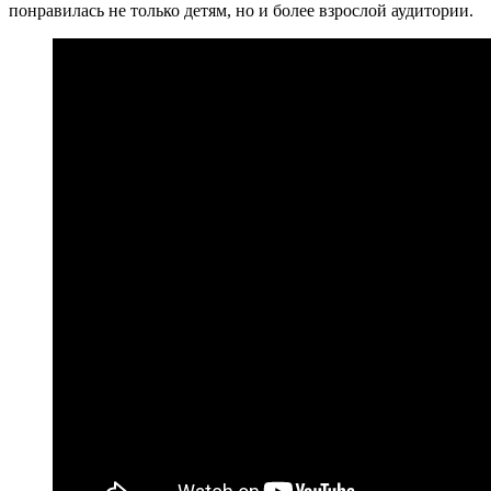
понравилась не только детям, но и более взрослой аудитории.