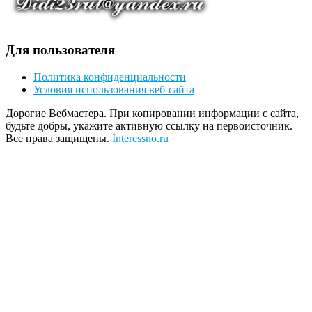
Для пользователя
Политика конфиденциальности
Условия использования веб-сайта
Дорогие Вебмастера. При копировании информации с сайта,
будьте добры, укажите активную ссылку на первоисточник.
Все права защищены.
Interessno.ru