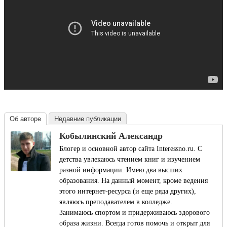
Об авторе
Недавние публикации
Кобылинский Александр
Блогер и основной автор сайта Interessno.ru. С
детства увлекаюсь чтением книг и изучением
разной информации. Имею два высших
образования. На данный момент, кроме ведения
этого интернет-ресурса (и еще ряда других),
являюсь преподавателем в колледже.
Занимаюсь спортом и придерживаюсь здорового
образа жизни. Всегда готов помочь и открыт для