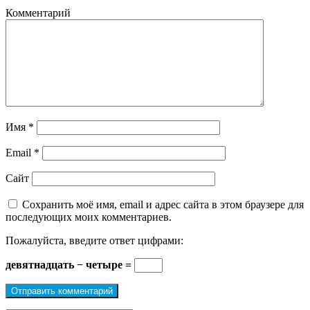
Комментарий
Имя
*
Email
*
Сайт
Сохранить моё имя, email и адрес сайта в этом браузере для
последующих моих комментариев.
Пожалуйста, введите ответ цифрами:
девятнадцать − четыре =