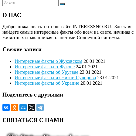
Поиск
Поиск
для:
О НАС
Добро пожаловать на наш сайт
INTERESSNO.RU.
Здесь вы
найдете самые интересные факты обо всем на свете, начиная с
животных и заканчивая планетами Солнечной системы.
Свежие записи
Интересные факты о Жуковском
26.01.2021
Интересные факты о Жукове
24.01.2021
Интересные факты об Уругвае
23.01.2021
Интересные факты из жизни Суворова
23.01.2021
Интересные факты об Украине
20.01.2021
Поделитесь с друзьями
СВЯЗАТЬСЯ С НАМИ